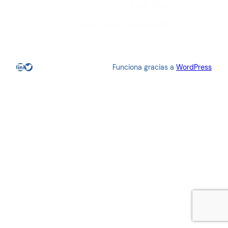
LinkedIn
Twitter
Funciona gracias a
WordPress