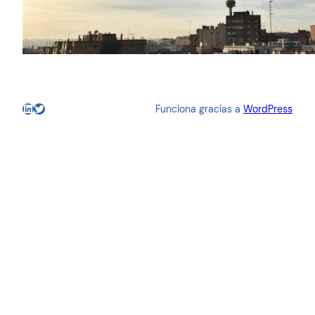
LinkedIn
Twitter
Funciona gracias a
WordPress