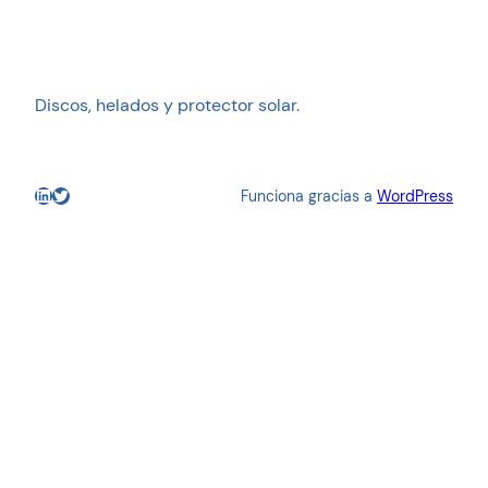
Discos, helados y protector solar.
LinkedIn
Twitter
Funciona gracias a
WordPress