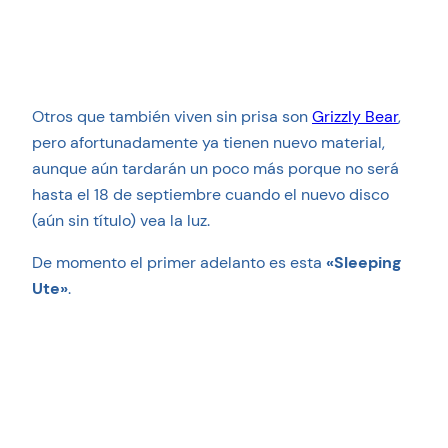
Otros que también viven sin prisa son
Grizzly Bear
,
pero afortunadamente ya tienen nuevo material,
aunque aún tardarán un poco más porque no será
hasta el 18 de septiembre cuando el nuevo disco
(aún sin título) vea la luz.
De momento el primer adelanto es esta
«Sleeping
Ute»
.