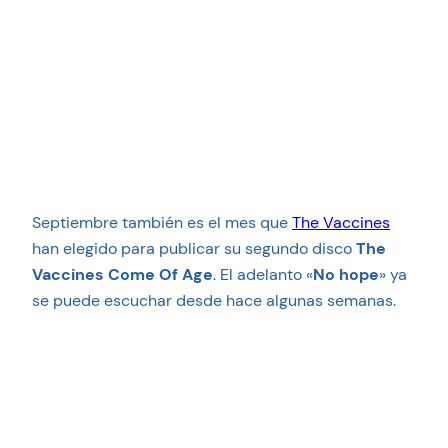
Septiembre también es el mes que
The Vaccines
han elegido para publicar su segundo disco
The
Vaccines Come Of Age
. El adelanto «
No hope
» ya
se puede escuchar desde hace algunas semanas.