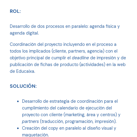
ROL:
Desarrollo de dos procesos en paralelo: agenda física y
agenda digital.
Coordinación del proyecto incluyendo en el proceso a
todos los implicados (cliente, partners, agencia) con el
objetivo principal de cumplir el
deadline
de impresión y de
publicación de fichas de producto (actividades) en la web
de Educaixa.
SOLUCIÓN:
Desarrollo de estrategia de coordinación para el
cumplimiento del calendario de ejecución del
proyecto con cliente (marketing, área y centros) y
partners
(traducción, programación, impresión).
Creación del copy en paralelo al diseño visual y
maquetación.