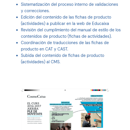
Sistematización del proceso interno de validaciones
y correcciones.
Edición del contenido de las fichas de producto
(actividades) a publicar en la web de Educaixa
Revisión del cumplimiento del manual de estilo de los
contenidos de producto (fichas de actividades).
Coordinación de traducciones de las fichas de
producto en CAT y CAST.
Subida del contenido de fichas de producto
(actividades) al CMS.