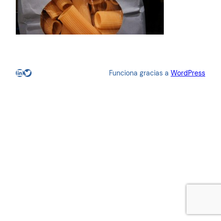
LinkedIn
Twitter
Funciona gracias a
WordPress