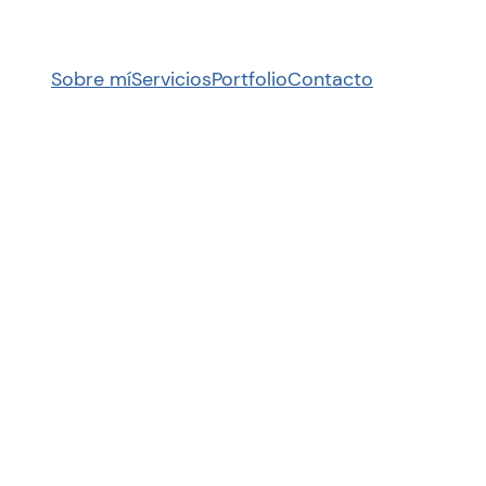
Sobre mí
Servicios
Portfolio
Contacto