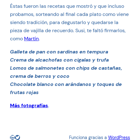
Éstas fueron las recetas que mostró y que incluso
probamos, sorteando al final cada plato como viene
siendo tradición, para degustarlo y quedarse la
pieza de vajilla de recuerdo. Susi, te faltó firmarlos,
como
Martín
.
Galleta de pan con sardinas en tempura
Crema de alcachofas con cigalas y trufa
Lomos de salmonetes con chips de castañas,
crema de berros y coco
Chocolate blanco con arándanos y toques de
frutas rojas
Más fotografías
.
LinkedIn
Twitter
Funciona gracias a
WordPress