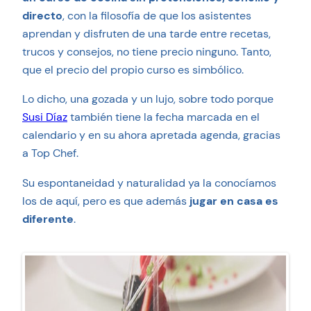
directo
, con la filosofía de que los asistentes
aprendan y disfruten de una tarde entre recetas,
trucos y consejos, no tiene precio ninguno. Tanto,
que el precio del propio curso es simbólico.
Lo dicho, una gozada y un lujo, sobre todo porque
Susi Díaz
también tiene la fecha marcada en el
calendario y en su ahora apretada agenda, gracias
a Top Chef.
Su espontaneidad y naturalidad ya la conocíamos
los de aquí, pero es que además
jugar en casa es
diferente
.