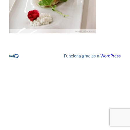
LinkedIn
Twitter
Funciona gracias a
WordPress