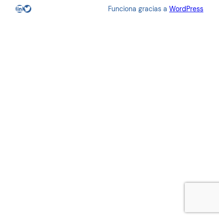
LinkedIn
Twitter
Funciona gracias a
WordPress