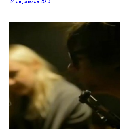
24 de junio de 2013