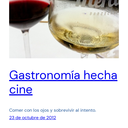
Gastronomía hecha
cine
Comer con los ojos y sobrevivir al intento.
23 de octubre de 2012