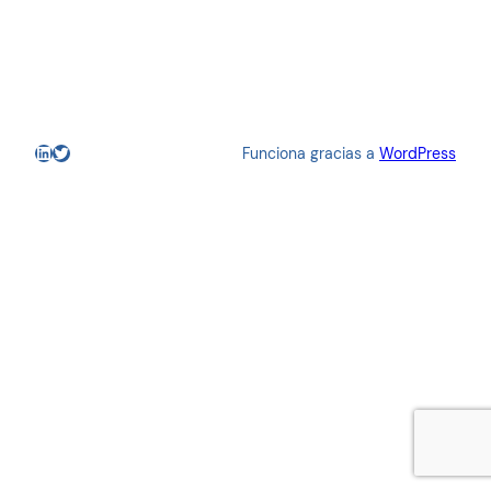
LinkedIn
Twitter
Funciona gracias a
WordPress