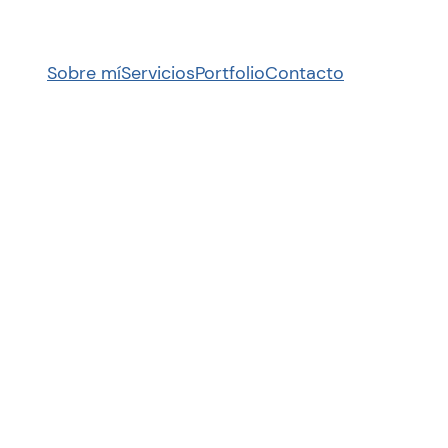
Sobre mí
Servicios
Portfolio
Contacto