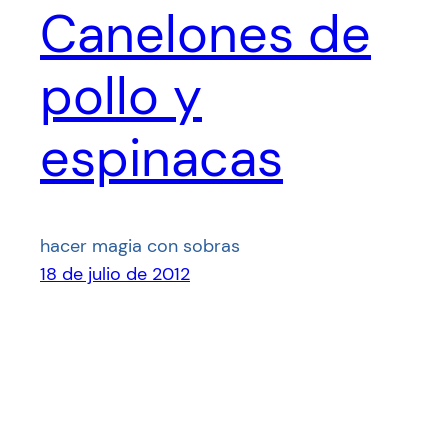
Canelones de
pollo y
espinacas
hacer magia con sobras
18 de julio de 2012