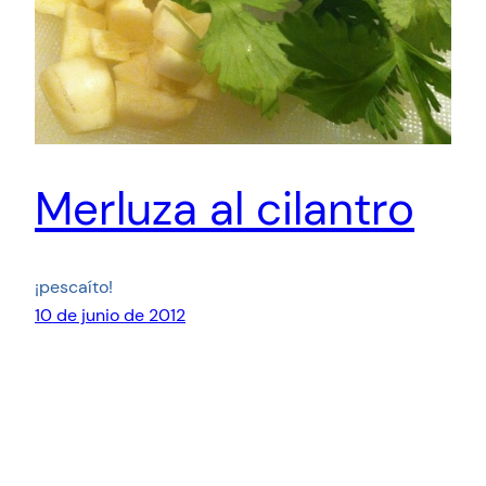
Merluza al cilantro
¡pescaíto!
10 de junio de 2012