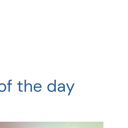
of the day