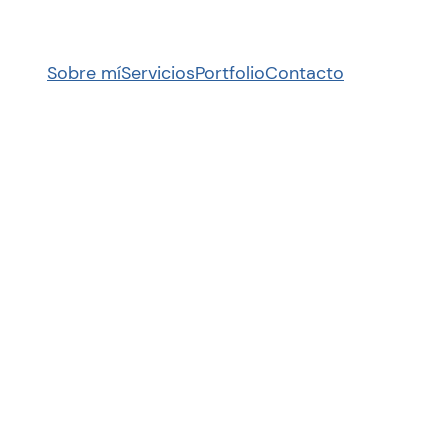
Sobre mí
Servicios
Portfolio
Contacto